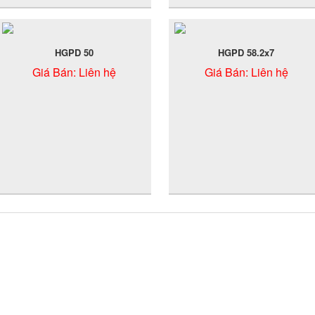
HGPD 50
HGPD 58.2x7
Giá Bán:
Liên hệ
Giá Bán:
Liên hệ