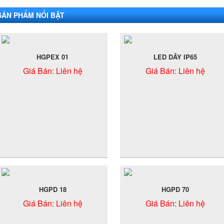
SẢN PHẨM NỔI BẬT
HGPEX 01
LED DÂY IP65
Giá Bán:
Liên hệ
Giá Bán:
Liên hệ
HGPD 18
HGPD 70
Giá Bán:
Liên hệ
Giá Bán:
Liên hệ