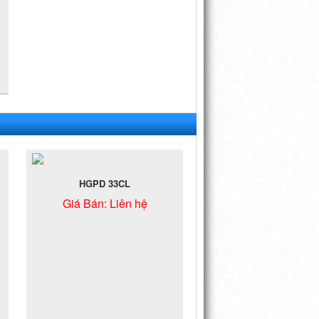
HGPD 33CL
Giá Bán:
Liên hệ