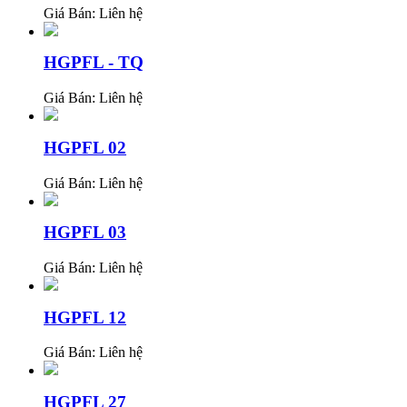
Giá Bán:
Liên hệ
HGPFL - TQ
Giá Bán:
Liên hệ
HGPFL 02
Giá Bán:
Liên hệ
HGPFL 03
Giá Bán:
Liên hệ
HGPFL 12
Giá Bán:
Liên hệ
HGPFL 27