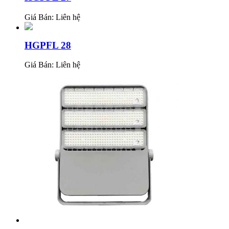
Giá Bán:
Liên hệ
HGPFL 28
Giá Bán:
Liên hệ