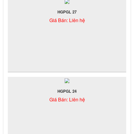
HGPGL 27
Giá Bán:
Liên hệ
HGPGL 24
Giá Bán:
Liên hệ