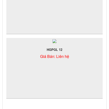
HGPGL 12
Giá Bán:
Liên hệ