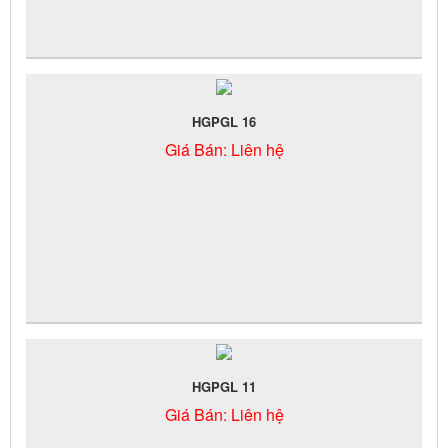
HGPGL 16
Giá Bán:
Liên hệ
HGPGL 11
Giá Bán:
Liên hệ