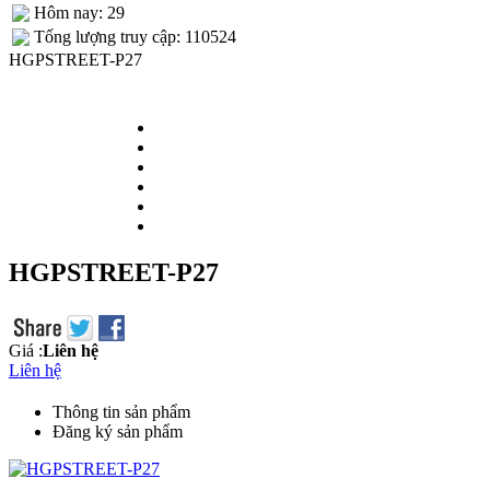
Hôm nay: 29
Tống lượng truy cập: 110524
HGPSTREET-P27
HGPSTREET-P27
Giá :
Liên hệ
Liên hệ
Thông tin sản phẩm
Đăng ký sản phẩm