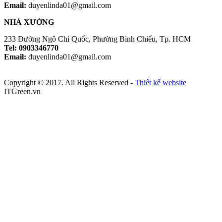
Email:
duyenlinda01@gmail.com
NHÀ XƯỞNG
233 Đường Ngô Chí Quốc, Phường Bình Chiểu, Tp. HCM
Tel: 0903346770
Email:
duyenlinda01@gmail.com
Copyright © 2017. All Rights Reserved -
Thiết kế website
ITGreen.vn