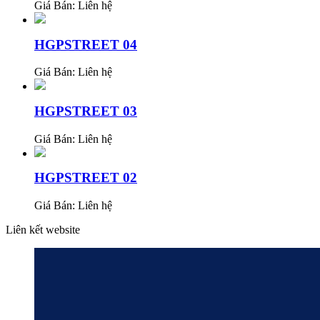
Giá Bán:
Liên hệ
HGPSTREET 04
Giá Bán:
Liên hệ
HGPSTREET 03
Giá Bán:
Liên hệ
HGPSTREET 02
Giá Bán:
Liên hệ
Liên kết website