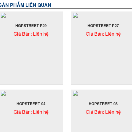
SẢN PHẨM LIÊN QUAN
HGPSTREET-P29
HGPSTREET-P27
Giá Bán:
Liên hệ
Giá Bán:
Liên hệ
HGPSTREET 04
HGPSTREET 03
Giá Bán:
Liên hệ
Giá Bán:
Liên hệ