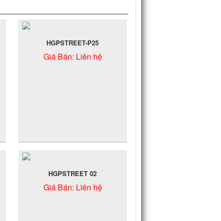
HGPSTREET-P25
Giá Bán:
Liên hệ
HGPSTREET 02
Giá Bán:
Liên hệ