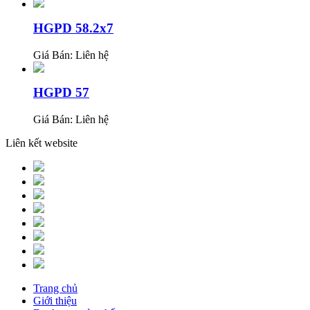
HGPD 58.2x7
Giá Bán:
Liên hệ
HGPD 57
Giá Bán:
Liên hệ
Liên kết website
Trang chủ
Giới thiệu