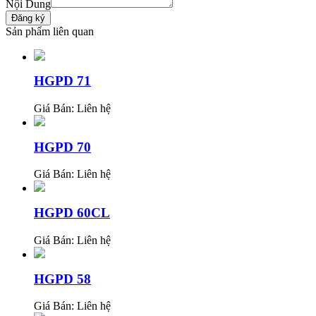
Nội Dung
Sản phẩm liên quan
HGPD 71
Giá Bán:
Liên hệ
HGPD 70
Giá Bán:
Liên hệ
HGPD 60CL
Giá Bán:
Liên hệ
HGPD 58
Giá Bán:
Liên hệ