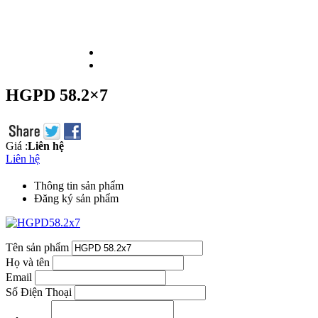
HGPD 58.2×7
Giá :
Liên hệ
Liên hệ
Thông tin sản phẩm
Đăng ký sản phẩm
Tên sản phẩm
Họ và tên
Email
Số Điện Thoại