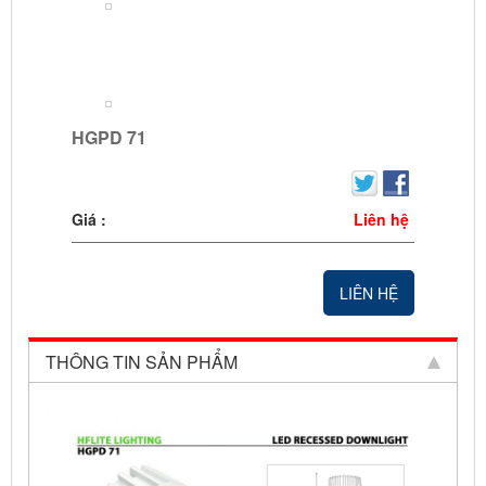
HGPD 71
Giá :
Liên hệ
LIÊN HỆ
THÔNG TIN SẢN PHẨM