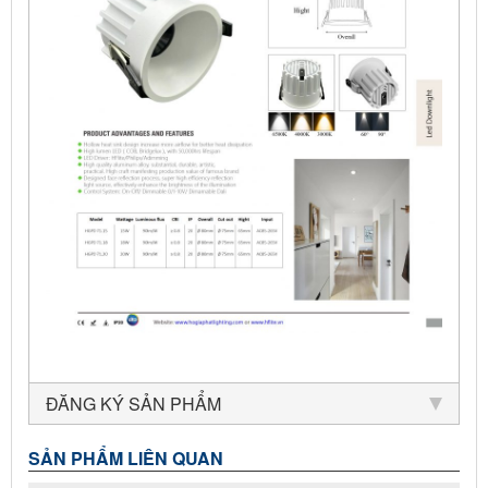
ĐĂNG KÝ SẢN PHẨM
SẢN PHẨM LIÊN QUAN