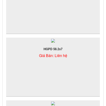
HGPD 58.2x7
Giá Bán:
Liên hệ