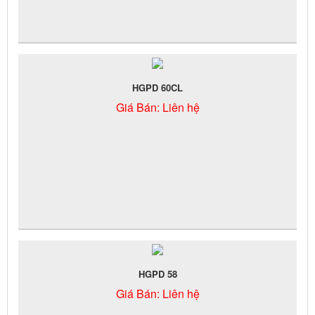
HGPD 60CL
Giá Bán:
Liên hệ
HGPD 58
Giá Bán:
Liên hệ