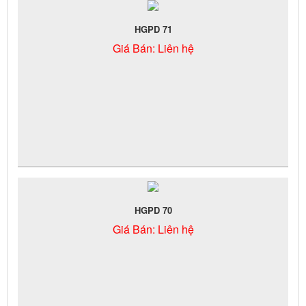
HGPD 71
Giá Bán:
Liên hệ
HGPD 70
Giá Bán:
Liên hệ