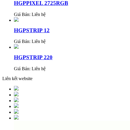
HGPPIXEL 2725RGB
Giá Bán:
Liên hệ
HGPSTRIP 12
Giá Bán:
Liên hệ
HGPSTRIP 220
Giá Bán:
Liên hệ
Liên kết website