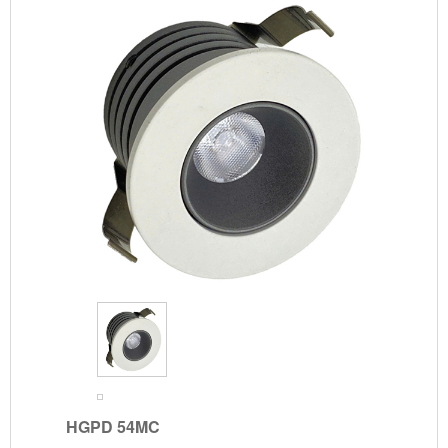
HGPD 54MC