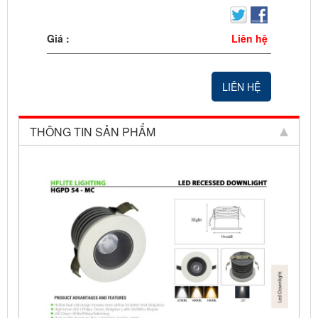
Giá :
Liên hệ
LIÊN HỆ
THÔNG TIN SẢN PHẨM