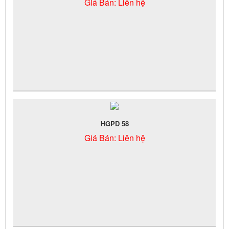
Giá Bán:
Liên hệ
HGPD 58
Giá Bán:
Liên hệ