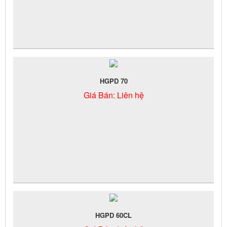
HGPD 70
Giá Bán:
Liên hệ
HGPD 60CL