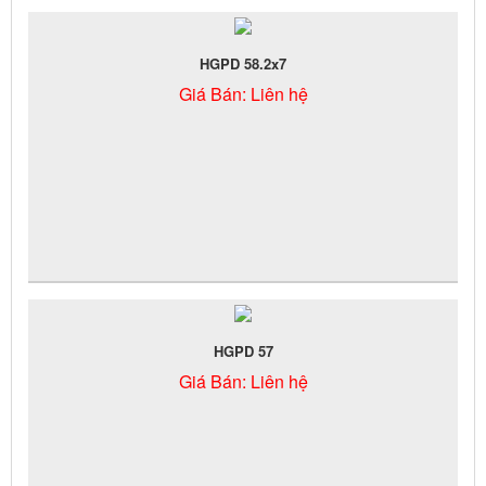
HGPD 58.2x7
Giá Bán:
Liên hệ
HGPD 57
Giá Bán:
Liên hệ