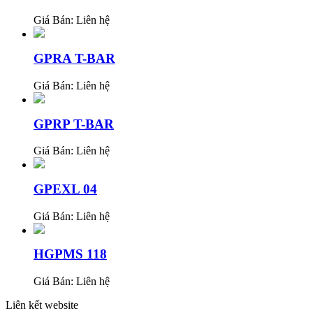
Giá Bán:
Liên hệ
GPRA T-BAR
Giá Bán:
Liên hệ
GPRP T-BAR
Giá Bán:
Liên hệ
GPEXL 04
Giá Bán:
Liên hệ
HGPMS 118
Giá Bán:
Liên hệ
Liên kết website