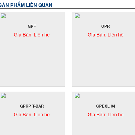
SẢN PHẨM LIÊN QUAN
GPF
GPR
Giá Bán:
Liên hệ
Giá Bán:
Liên hệ
GPRP T-BAR
GPEXL 04
Giá Bán:
Liên hệ
Giá Bán:
Liên hệ