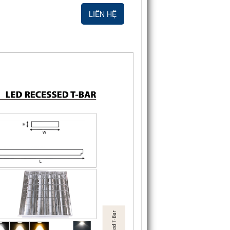
LIÊN HỆ