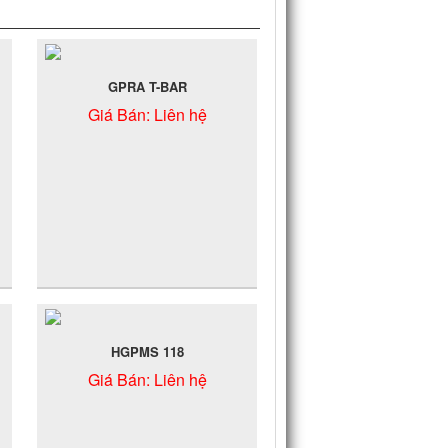
GPRA T-BAR
Giá Bán:
Liên hệ
HGPMS 118
Giá Bán:
Liên hệ