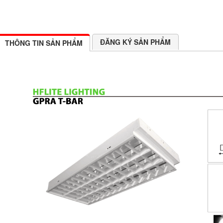
ĐĂNG KÝ SẢN PHẨM
THÔNG TIN SẢN PHẨM