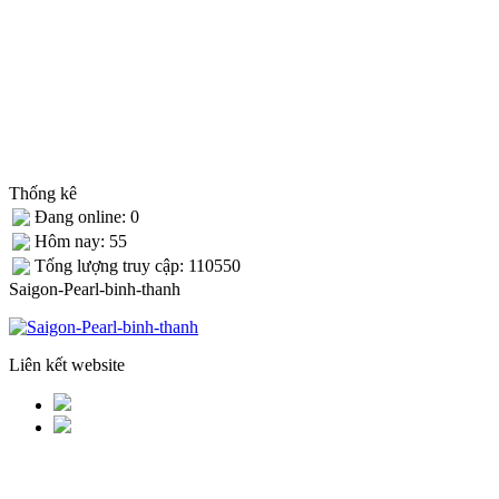
Thống kê
Đang online: 0
Hôm nay: 55
Tống lượng truy cập: 110550
Saigon-Pearl-binh-thanh
Liên kết website