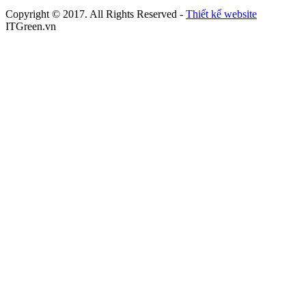
Copyright © 2017. All Rights Reserved -
Thiết kế website
ITGreen.vn