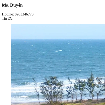
Ms. Duyên
Hotline: 0903346770
Tin tức