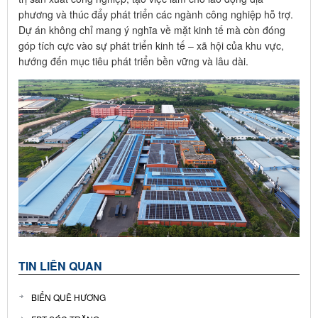
phương và thúc đẩy phát triển các ngành công nghiệp hỗ trợ.
Dự án không chỉ mang ý nghĩa về mặt kinh tế mà còn đóng
góp tích cực vào sự phát triển kinh tế – xã hội của khu vực,
hướng đến mục tiêu phát triển bền vững và lâu dài.
TIN LIÊN QUAN
BIỂN QUÊ HƯƠNG