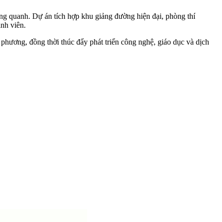
ng quanh. Dự án tích hợp khu giảng đường hiện đại, phòng thí
inh viên.
 phương, đồng thời thúc đẩy phát triển công nghệ, giáo dục và dịch