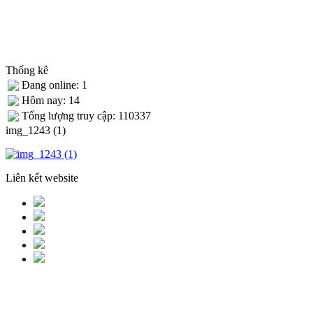
Thống kê
Đang online: 1
Hôm nay: 14
Tống lượng truy cập: 110337
img_1243 (1)
Liên kết website