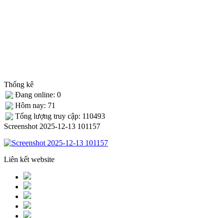
Thống kê
Đang online: 0
Hôm nay: 71
Tống lượng truy cập: 110493
Screenshot 2025-12-13 101157
Liên kết website