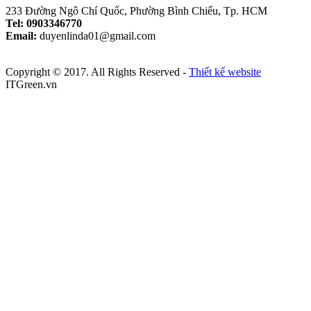
233 Đường Ngô Chí Quốc, Phường Bình Chiểu, Tp. HCM
Tel: 0903346770
Email:
duyenlinda01@gmail.com
Copyright © 2017. All Rights Reserved -
Thiết kế website
ITGreen.vn