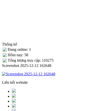
Thống kê
Đang online: 1
Hôm nay: 58
Tống lượng truy cập: 110275
Screenshot 2025-12-12 162648
Liên kết website