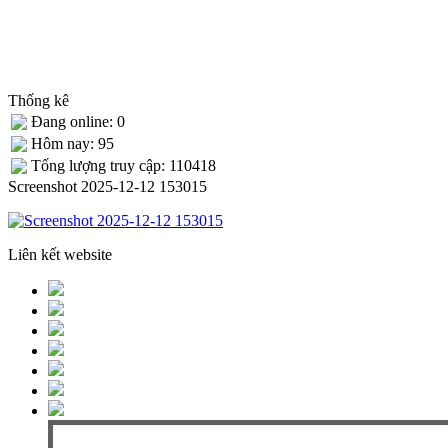
Thống kê
Đang online: 0
Hôm nay: 95
Tống lượng truy cập: 110418
Screenshot 2025-12-12 153015
Liên kết website