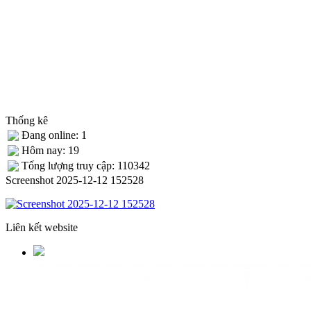
Thống kê
Đang online: 1
Hôm nay: 19
Tống lượng truy cập: 110342
Screenshot 2025-12-12 152528
Liên kết website