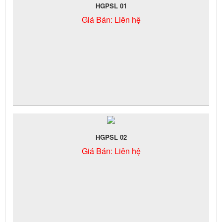
HGPSL 01
Giá Bán:
Liên hệ
HGPSL 02
Giá Bán:
Liên hệ