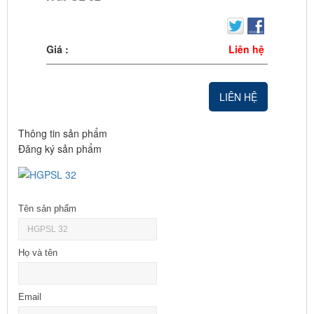
Giá :
Liên hệ
LIÊN HỆ
Thông tin sản phẩm
Đăng ký sản phẩm
Tên sản phẩm
Họ và tên
Email