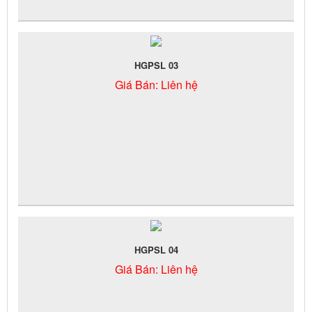
HGPSL 03
Giá Bán:
Liên hệ
HGPSL 04
Giá Bán:
Liên hệ