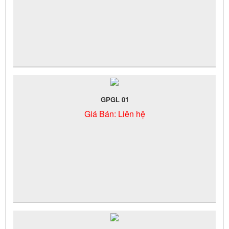
GPGL 01
Giá Bán:
Liên hệ