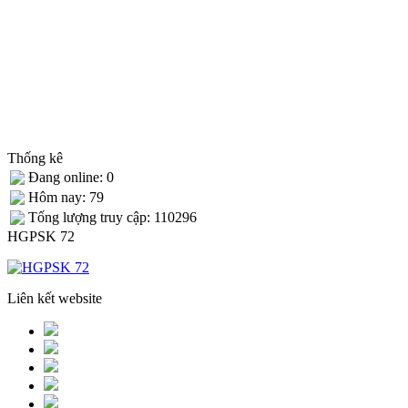
Thống kê
Đang online: 0
Hôm nay: 79
Tống lượng truy cập: 110296
HGPSK 72
Liên kết website