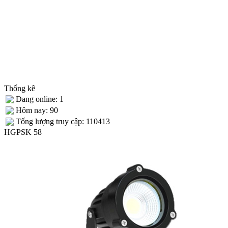
Thống kê
Đang online: 1
Hôm nay: 90
Tống lượng truy cập: 110413
HGPSK 58