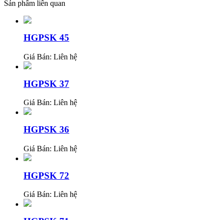
Sản phẩm liên quan
HGPSK 45
Giá Bán:
Liên hệ
HGPSK 37
Giá Bán:
Liên hệ
HGPSK 36
Giá Bán:
Liên hệ
HGPSK 72
Giá Bán:
Liên hệ