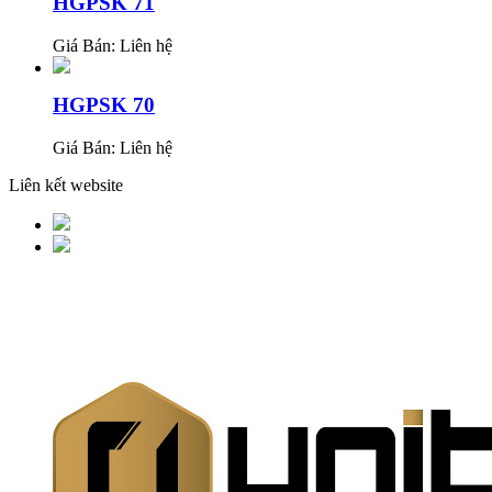
HGPSK 71
Giá Bán:
Liên hệ
HGPSK 70
Giá Bán:
Liên hệ
Liên kết website