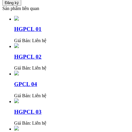
Sản phẩm liên quan
HGPCL 01
Giá Bán:
Liên hệ
HGPCL 02
Giá Bán:
Liên hệ
GPCL 04
Giá Bán:
Liên hệ
HGPCL 03
Giá Bán:
Liên hệ