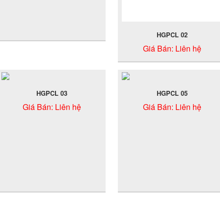
HGPCL 02
Giá Bán:
Liên hệ
HGPCL 03
HGPCL 05
Giá Bán:
Liên hệ
Giá Bán:
Liên hệ