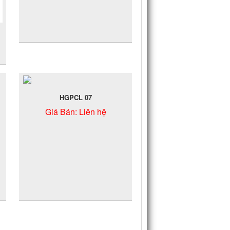
HGPCL 07
Giá Bán:
Liên hệ