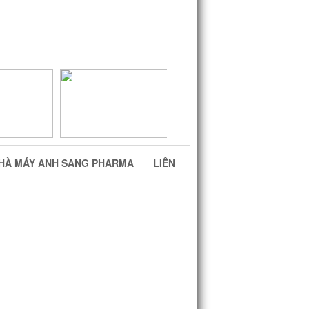
HÀ MÁY ANH SANG PHARMA
LIÊN