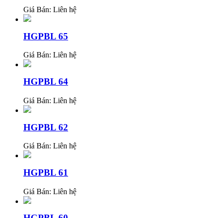
Giá Bán:
Liên hệ
HGPBL 65
Giá Bán:
Liên hệ
HGPBL 64
Giá Bán:
Liên hệ
HGPBL 62
Giá Bán:
Liên hệ
HGPBL 61
Giá Bán:
Liên hệ
HGPBL 60