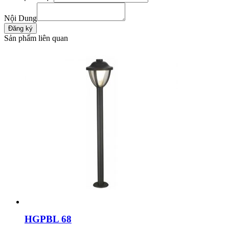
Nội Dung
Sản phẩm liên quan
HGPBL 68