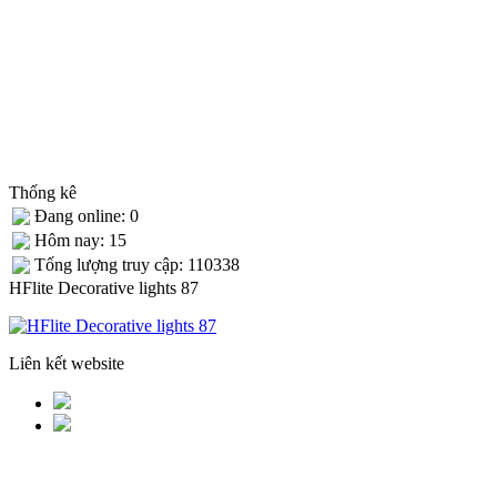
Thống kê
Đang online: 0
Hôm nay: 15
Tống lượng truy cập: 110338
HFlite Decorative lights 87
Liên kết website