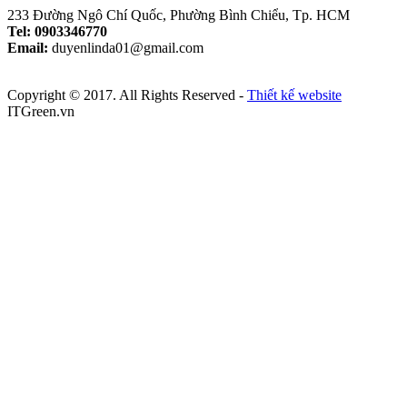
233 Đường Ngô Chí Quốc, Phường Bình Chiểu, Tp. HCM
Tel: 0903346770
Email:
duyenlinda01@gmail.com
Copyright © 2017. All Rights Reserved -
Thiết kế website
ITGreen.vn