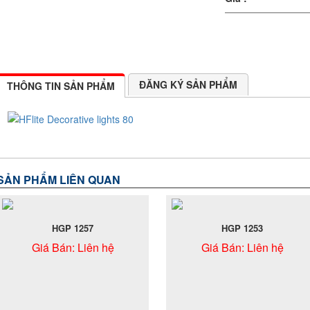
ĐĂNG KÝ SẢN PHẨM
THÔNG TIN SẢN PHẨM
SẢN PHẨM LIÊN QUAN
HGP 1257
HGP 1253
Giá Bán:
Liên hệ
Giá Bán:
Liên hệ