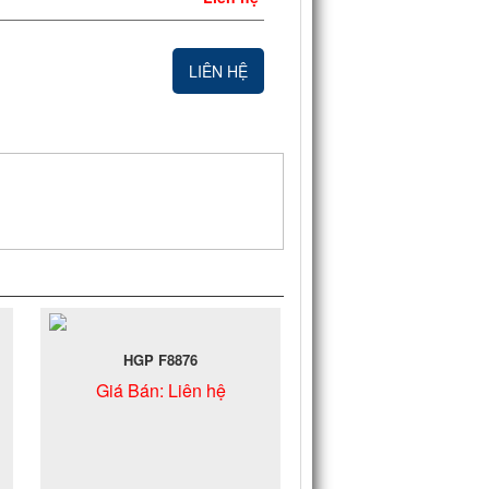
LIÊN HỆ
HGP F8876
Giá Bán:
Liên hệ