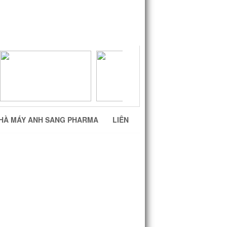
HÀ MÁY ANH SANG PHARMA
LIÊN