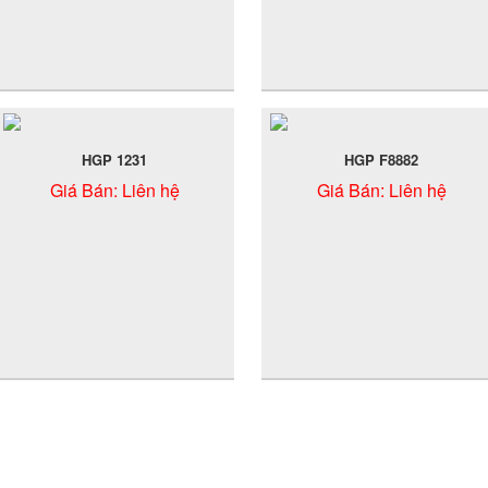
HGP 1231
HGP F8882
Giá Bán:
Liên hệ
Giá Bán:
Liên hệ