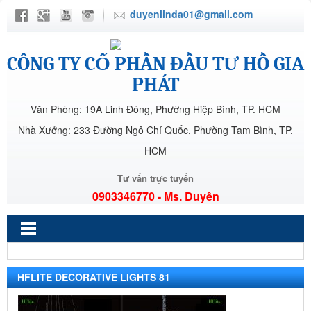
duyenlinda01@gmail.com
CÔNG TY CỔ PHẦN ĐẦU TƯ HỒ GIA
PHÁT
Văn Phòng: 19A Linh Đông, Phường Hiệp Bình, TP. HCM
Nhà Xưởng: 233 Đường Ngô Chí Quốc, Phường Tam Bình, TP.
HCM
Tư vấn trực tuyến
0903346770 - Ms. Duyên
HFLITE DECORATIVE LIGHTS 81