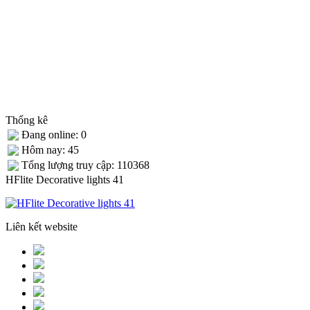
Thống kê
Đang online: 0
Hôm nay: 45
Tống lượng truy cập: 110368
HFlite Decorative lights 41
Liên kết website