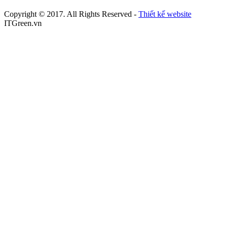
Copyright © 2017. All Rights Reserved -
Thiết kế website
ITGreen.vn