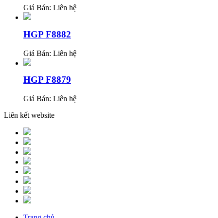
Giá Bán:
Liên hệ
HGP F8882
Giá Bán:
Liên hệ
HGP F8879
Giá Bán:
Liên hệ
Liên kết website
Trang chủ