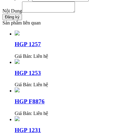
Nội Dung
Sản phẩm liên quan
HGP 1257
Giá Bán:
Liên hệ
HGP 1253
Giá Bán:
Liên hệ
HGP F8876
Giá Bán:
Liên hệ
HGP 1231