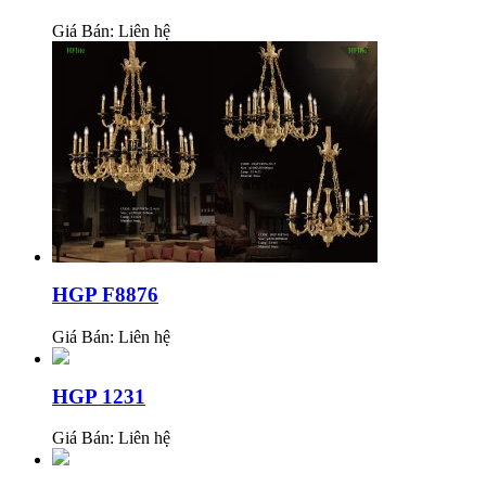
Giá Bán:
Liên hệ
HGP F8876
Giá Bán:
Liên hệ
HGP 1231
Giá Bán:
Liên hệ