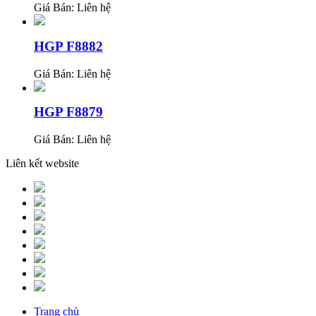
Giá Bán:
Liên hệ
HGP F8882
Giá Bán:
Liên hệ
HGP F8879
Giá Bán:
Liên hệ
Liên kết website
Trang chủ