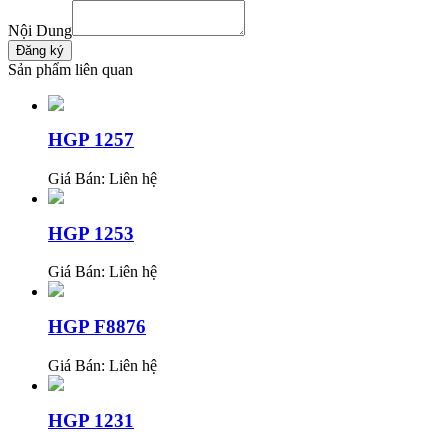
Nội Dung
Sản phẩm liên quan
HGP 1257
Giá Bán:
Liên hệ
HGP 1253
Giá Bán:
Liên hệ
HGP F8876
Giá Bán:
Liên hệ
HGP 1231