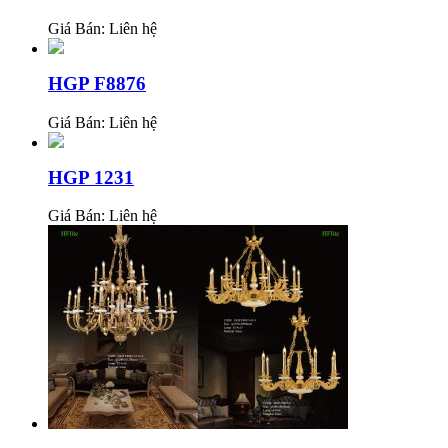
Giá Bán:
Liên hệ
HGP F8876
Giá Bán:
Liên hệ
HGP 1231
Giá Bán:
Liên hệ