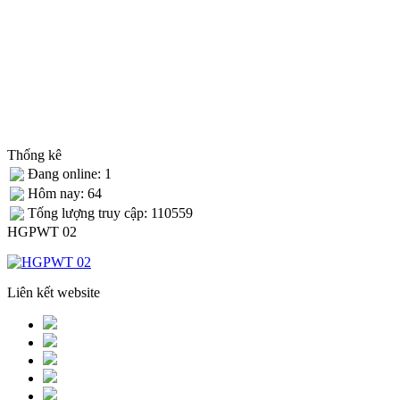
Thống kê
Đang online: 1
Hôm nay: 64
Tống lượng truy cập: 110559
HGPWT 02
Liên kết website