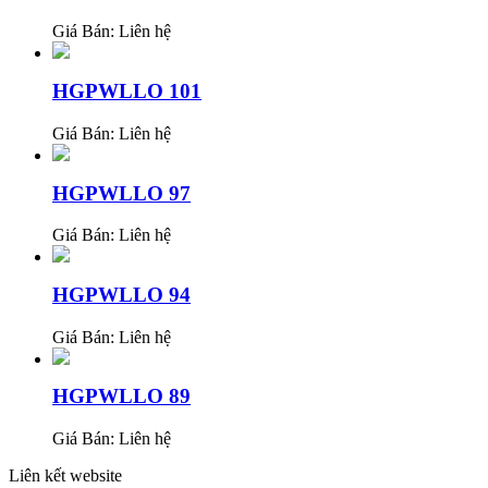
Giá Bán:
Liên hệ
HGPWLLO 101
Giá Bán:
Liên hệ
HGPWLLO 97
Giá Bán:
Liên hệ
HGPWLLO 94
Giá Bán:
Liên hệ
HGPWLLO 89
Giá Bán:
Liên hệ
Liên kết website