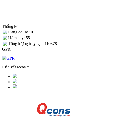
Thống kê
Đang online: 0
Hôm nay: 55
Tống lượng truy cập: 110378
GPR
Liên kết website