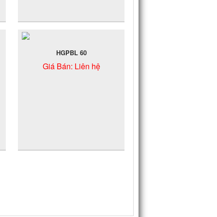
HGPBL 60
Giá Bán:
Liên hệ