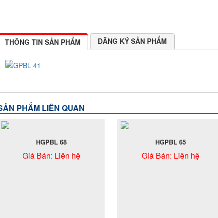
ĐĂNG KÝ SẢN PHẨM
THÔNG TIN SẢN PHẨM
SẢN PHẨM LIÊN QUAN
HGPBL 68
HGPBL 65
Giá Bán:
Liên hệ
Giá Bán:
Liên hệ