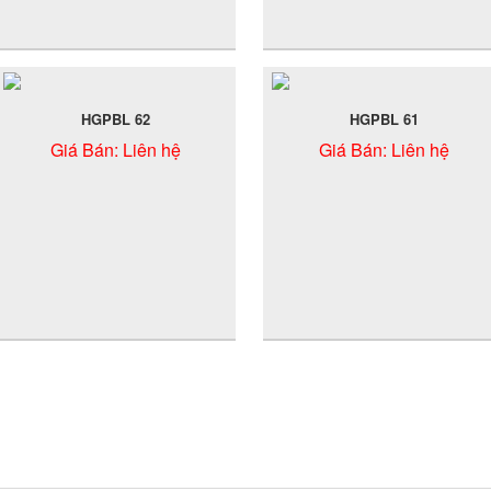
HGPBL 62
HGPBL 61
Giá Bán:
Liên hệ
Giá Bán:
Liên hệ