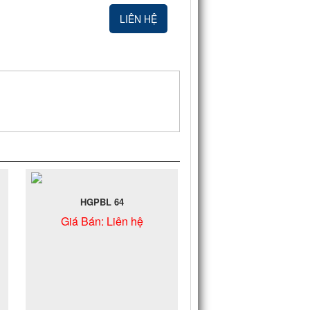
LIÊN HỆ
HGPBL 64
Giá Bán:
Liên hệ