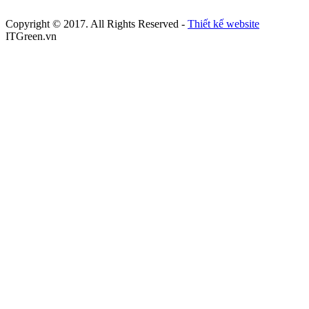
Copyright © 2017. All Rights Reserved -
Thiết kế website
ITGreen.vn