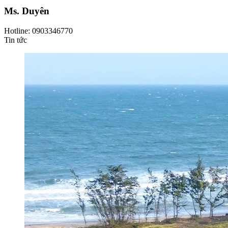
Ms. Duyên
Hotline: 0903346770
Tin tức