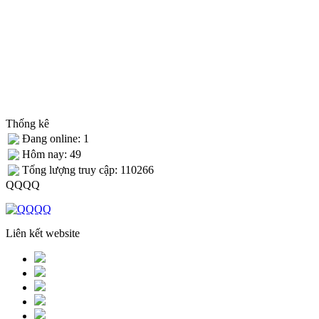
Thống kê
Đang online: 1
Hôm nay: 49
Tống lượng truy cập: 110266
QQQQ
Liên kết website