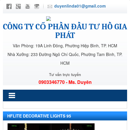
duyenlinda01@gmail.com
CÔNG TY CỔ PHẦN ĐẦU TƯ HỒ GIA
PHÁT
Văn Phòng: 19A Linh Đông, Phường Hiệp Bình, TP. HCM
Nhà Xưởng: 233 Đường Ngô Chí Quốc, Phường Tam Bình, TP.
HCM
Tư vấn trực tuyến
0903346770 - Ms. Duyên
HFLITE DECORATIVE LIGHTS 95