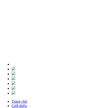
Trang chủ
Giới thiệu