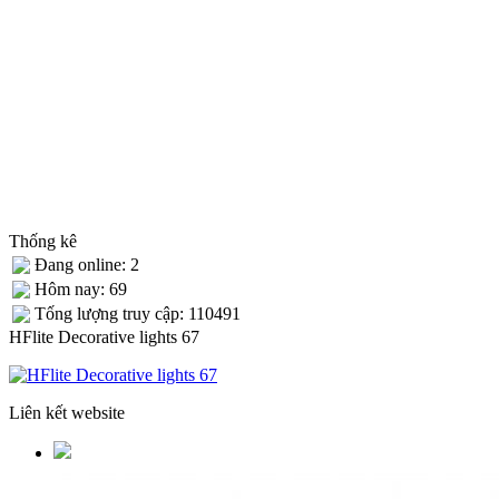
Thống kê
Đang online: 2
Hôm nay: 69
Tống lượng truy cập: 110491
HFlite Decorative lights 67
Liên kết website