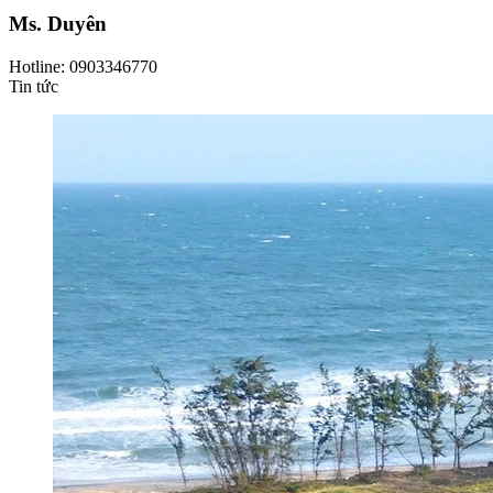
Ms. Duyên
Hotline: 0903346770
Tin tức