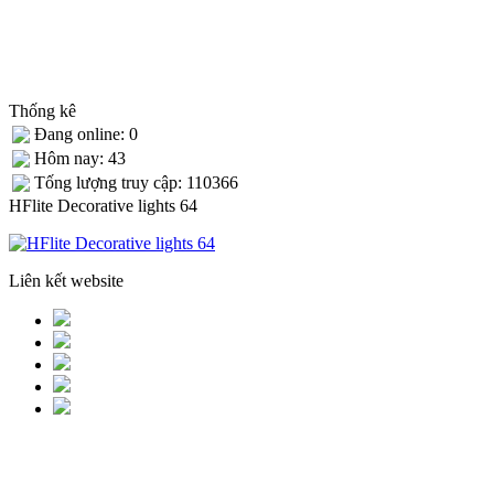
Thống kê
Đang online: 0
Hôm nay: 43
Tống lượng truy cập: 110366
HFlite Decorative lights 64
Liên kết website