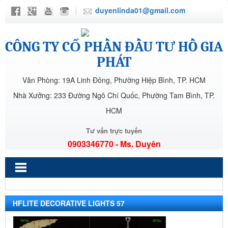
duyenlinda01@gmail.com
CÔNG TY CỔ PHẦN ĐẦU TƯ HỒ GIA
PHÁT
Văn Phòng: 19A Linh Đông, Phường Hiệp Bình, TP. HCM
Nhà Xưởng: 233 Đường Ngô Chí Quốc, Phường Tam Bình, TP.
HCM
Tư vấn trực tuyến
0903346770 - Ms. Duyên
HFLITE DECORATIVE LIGHTS 57