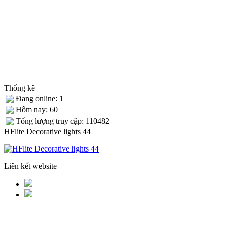
Thống kê
Đang online: 1
Hôm nay: 60
Tống lượng truy cập: 110482
HFlite Decorative lights 44
Liên kết website