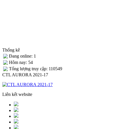
Thống kê
Đang online: 1
Hôm nay: 54
Tống lượng truy cập: 110549
CTL AURORA 2021-17
Liên kết website