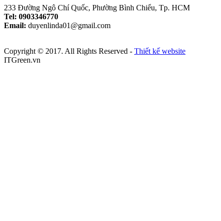
233 Đường Ngô Chí Quốc, Phường Bình Chiểu, Tp. HCM
Tel: 0903346770
Email:
duyenlinda01@gmail.com
Copyright © 2017. All Rights Reserved -
Thiết kế website
ITGreen.vn