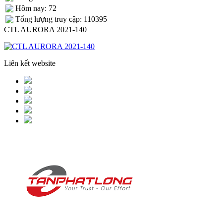
Hôm nay: 72
Tống lượng truy cập: 110395
CTL AURORA 2021-140
Liên kết website