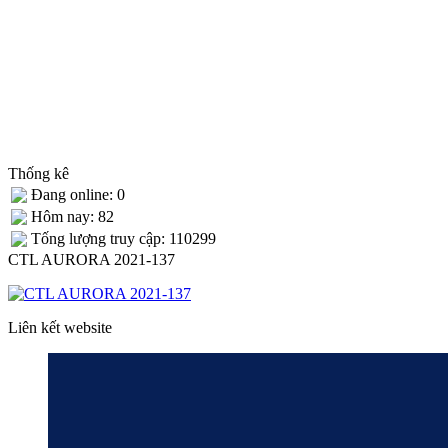
Thống kê
Đang online: 0
Hôm nay: 82
Tống lượng truy cập: 110299
CTL AURORA 2021-137
Liên kết website