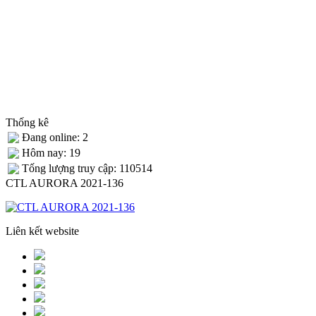
Thống kê
Đang online: 2
Hôm nay: 19
Tống lượng truy cập: 110514
CTL AURORA 2021-136
Liên kết website