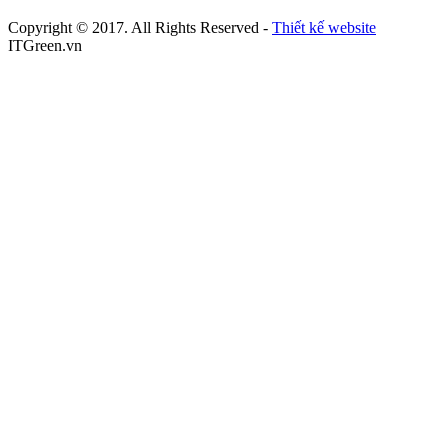
Copyright © 2017. All Rights Reserved -
Thiết kế website
ITGreen.vn